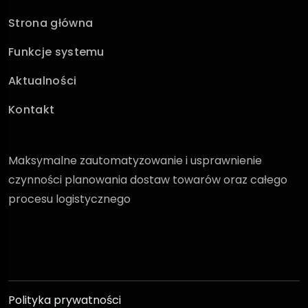
Strona główna
Funkcje systemu
Aktualności
Kontakt
Maksymalne zautomatyzowanie i usprawnienie
czynności planowania dostaw towarów oraz całego
procesu logistycznego
Polityka prywatności