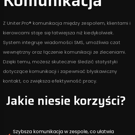
Komunikacja
Z Uniter.Pro® komunikacja między zespołem, klientami i
kierowcami staje się łatwiejsza niż kiedykolwiek.
System integruje wiadomości SMS, umożliwia czat
wewnętrzny oraz łączenie komunikacji ze zleceniami.
Dzięki temu, możesz skutecznie śledzić statystyki
dotyczące komunikacji i zapewniać błyskawiczny
kontakt, co zwiększa efektywność pracy.
Jakie niesie korzyści?
Szybsza komunikacja w zespole, co ułatwia