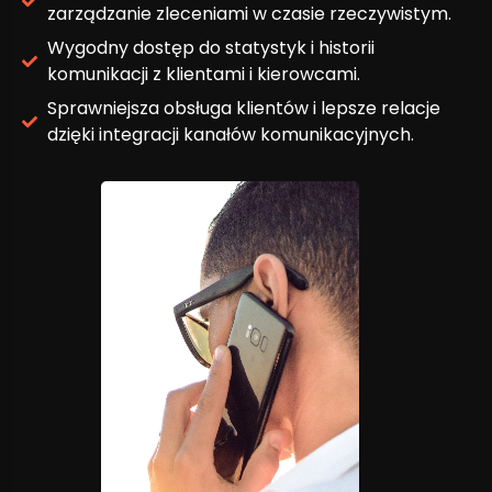
zarządzanie zleceniami w czasie rzeczywistym.
Wygodny dostęp do statystyk i historii
komunikacji z klientami i kierowcami.
Sprawniejsza obsługa klientów i lepsze relacje
dzięki integracji kanałów komunikacyjnych.