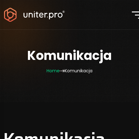
Komunikacja
Home
Komunikacja