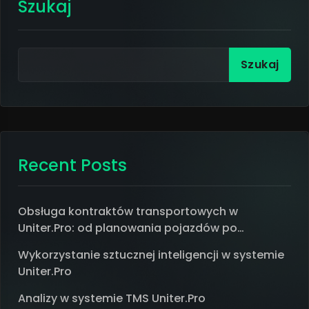
Szukaj
Szukaj
Recent Posts
Obsługa kontraktów transportowych w
Uniter.Pro: od planowania pojazdów po
rozliczenie
Wykorzystanie sztucznej inteligencji w systemie
Uniter.Pro
Analizy w systemie TMS Uniter.Pro