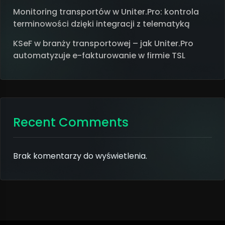
Monitoring transportów w Uniter.Pro: kontrola
terminowości dzięki integracji z telematyką
KSeF w branży transportowej – jak Uniter.Pro
automatyzuje e-fakturowanie w firmie TSL
Recent Comments
Brak komentarzy do wyświetlenia.