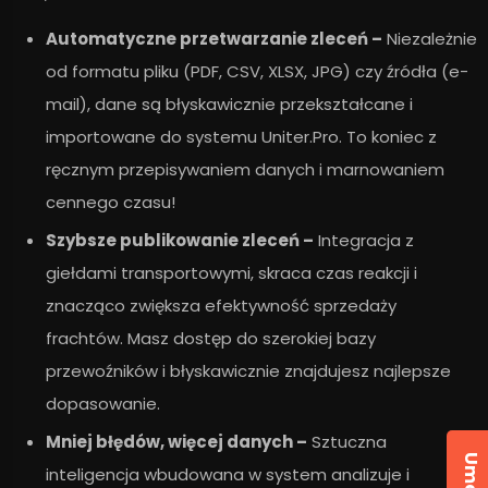
Automatyczne przetwarzanie zleceń –
Niezależnie
od formatu pliku (PDF, CSV, XLSX, JPG) czy źródła (e-
mail), dane są błyskawicznie przekształcane i
importowane do systemu Uniter.Pro. To koniec z
ręcznym przepisywaniem danych i marnowaniem
cennego czasu!
Szybsze publikowanie zleceń –
Integracja z
giełdami transportowymi, skraca czas reakcji i
znacząco zwiększa efektywność sprzedaży
frachtów. Masz dostęp do szerokiej bazy
przewoźników i błyskawicznie znajdujesz najlepsze
dopasowanie.
Mniej błędów, więcej danych –
Sztuczna
inteligencja wbudowana w system analizuje i