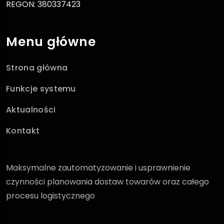
REGON: 380337423
Menu główne
Strona główna
Funkcje systemu
Aktualności
Kontakt
Maksymalne zautomatyzowanie i usprawnienie
czynności planowania dostaw towarów oraz całego
procesu logistycznego