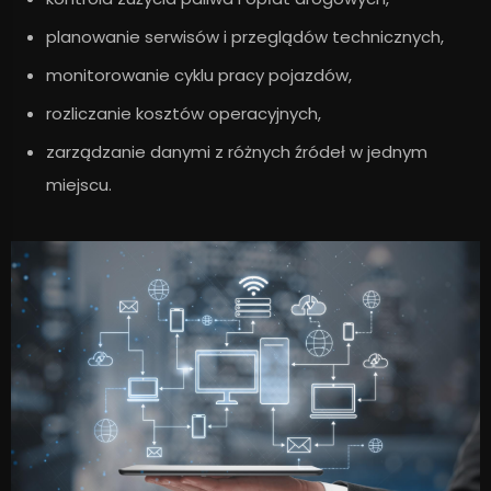
planowanie serwisów i przeglądów technicznych,
monitorowanie cyklu pracy pojazdów,
rozliczanie kosztów operacyjnych,
zarządzanie danymi z różnych źródeł w jednym
miejscu.