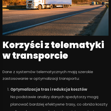
Korzyści z telematyki
w transporcie
Dane z systemów telematycznych mają szerokie
zastosowanie w optymalizacji transportu:
Optymalizacja tras i redukcja kosztów
Na podstawie analizy danych spedytorzy mogą
planować bardziej efektywne trasy, co obniża koszty