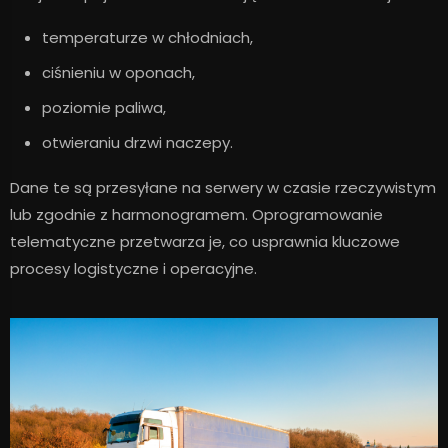
temperaturze w chłodniach,
ciśnieniu w oponach,
poziomie paliwa,
otwieraniu drzwi naczepy.
Dane te są przesyłane na serwery w czasie rzeczywistym
lub zgodnie z harmonogramem. Oprogramowanie
telematyczne przetwarza je, co usprawnia kluczowe
procesy logistyczne i operacyjne.