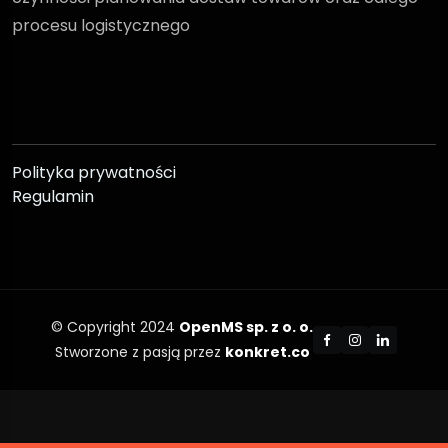
procesu logistycznego
Polityka prywatności
Regulamin
© Copyright 2024
OpenMS sp. z o. o.
Stworzone z pasją przez
konkret.co