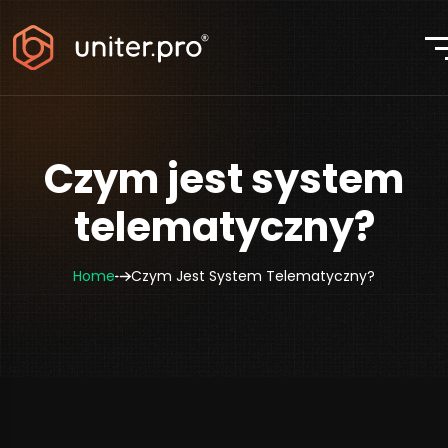
Czym jest system
telematyczny?
Home
Czym Jest System Telematyczny?