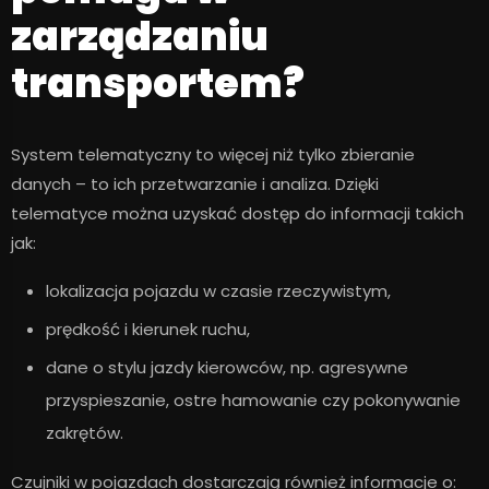
zarządzaniu
transportem?
System telematyczny to więcej niż tylko zbieranie
danych – to ich przetwarzanie i analiza. Dzięki
telematyce można uzyskać dostęp do informacji takich
jak:
lokalizacja pojazdu w czasie rzeczywistym,
prędkość i kierunek ruchu,
dane o stylu jazdy kierowców, np. agresywne
przyspieszanie, ostre hamowanie czy pokonywanie
zakrętów.
Czujniki w pojazdach dostarczają również informacje o: