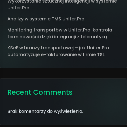
Wykorzystanie sztucznej inteligencji w systemie
Uniter.Pro
Analizy w systemie TMS Uniter.Pro
Monitoring transportów w Uniter.Pro: kontrola
terminowości dzięki integracji z telematyką
KSeF w branży transportowej – jak Uniter.Pro
automatyzuje e-fakturowanie w firmie TSL
Recent Comments
Brak komentarzy do wyświetlenia.