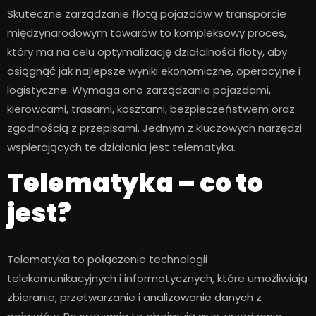
Skuteczne zarządzanie flotą pojazdów w transporcie
międzynarodowym towarów to kompleksowy proces,
który ma na celu optymalizację działalności floty, aby
osiągnąć jak najlepsze wyniki ekonomiczne, operacyjne i
logistyczne. Wymaga ono zarządzania pojazdami,
kierowcami, trasami, kosztami, bezpieczeństwem oraz
zgodnością z przepisami. Jednym z kluczowych narzędzi
wspierających te działania jest telematyka.
Telematyka – co to
jest?
Telematyka to połączenie technologii
telekomunikacyjnych i informatycznych, które umożliwiają
zbieranie, przetwarzanie i analizowanie danych z