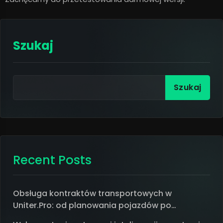
Szukaj
Szukaj
Recent Posts
Obsługa kontraktów transportowych w
Uniter.Pro: od planowania pojazdów po
rozliczenie